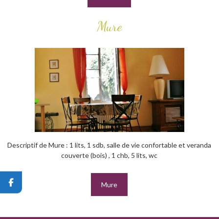
Mure
Descriptif de Mure : 1 lits, 1 sdb, salle de vie confortable et veranda
couverte (bois) , 1 chb, 5 lits, wc
Mure