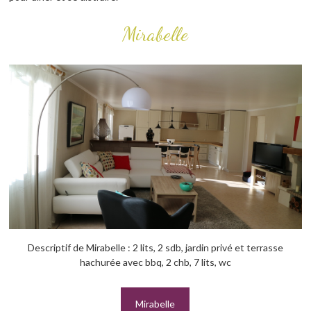
Mirabelle
Descriptif de Mirabelle : 2 lits, 2 sdb, jardin privé et terrasse
hachurée avec bbq, 2 chb, 7 lits, wc
Mirabelle